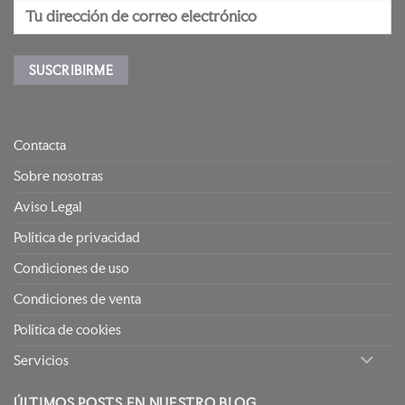
Contacta
Sobre nosotras
Aviso Legal
Política de privacidad
Condiciones de uso
Condiciones de venta
Política de cookies
Servicios
ÚLTIMOS POSTS EN NUESTRO BLOG