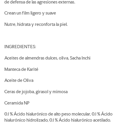
de defensa de las agresiones externas.
Crean un film ligero y suave
Nutre, hidrata y reconforta la piel.
INGREDIENTES:
Aceites de almendras dulces, oliva, Sacha Inchi
Manteca de Karité
Aceite de Oliva
Ceras de jojoba, girasol y mimosa
Ceramida NP
0.1 % Ácido hialurónico de alto peso molecular, 0.1 % Ácido
hialurónico hidrolizado, 0.1 % Ácido hialurónico acetilado.