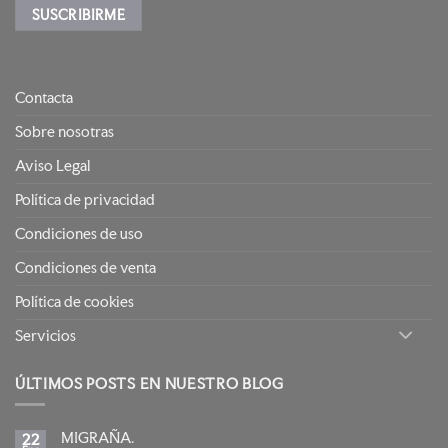
Contacta
Sobre nosotras
Aviso Legal
Política de privacidad
Condiciones de uso
Condiciones de venta
Política de cookies
Servicios
ÚLTIMOS POSTS EN NUESTRO BLOG
MIGRAÑA.
22