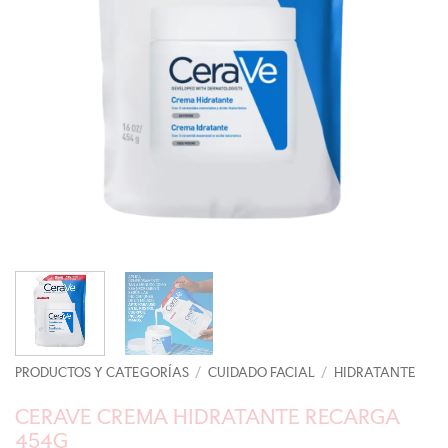
PRODUCTOS Y CATEGORÍAS
/
CUIDADO FACIAL
/
HIDRATANTE
CERAVE CREMA HIDRATANTE RECARGA
454G