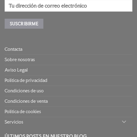
Contacta
Sobre nosotras
Aviso Legal
Política de privacidad
Condiciones de uso
Condiciones de venta
Política de cookies
Servicios
ÚLTIMOS POSTS EN NUESTRO BLOG