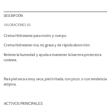
DESCRIPCIÓN
VALORACIONES (0)
Crema Hidratante para rostro y cuerpo
Crema hidratante rica, no grasa y de rápida absorción.
Retiene la humedad y ayuda a mantener la barrera protectora
cutánea.
Para piel seca a muy seca, piel irritada, con picor, o con tendencia
atópica.
ACTIVOS PRINCIPALES: