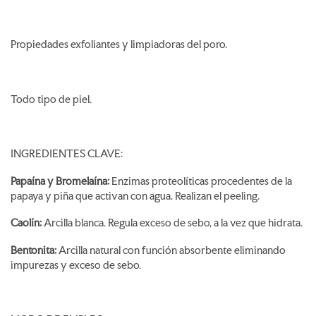
Propiedades exfoliantes y limpiadoras del poro.
Todo tipo de piel.
INGREDIENTES CLAVE:
Papaína y Bromelaína:
Enzimas proteolíticas procedentes de la
papaya y piña que activan con agua. Realizan el peeling.
Caolín:
Arcilla blanca. Regula exceso de sebo, a la vez que hidrata.
Bentonita:
Arcilla natural con función absorbente eliminando
impurezas y exceso de sebo.