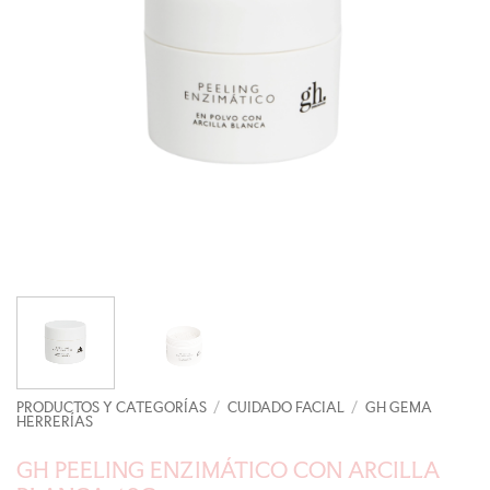
PRODUCTOS Y CATEGORÍAS
/
CUIDADO FACIAL
/
GH GEMA
HERRERÍAS
GH PEELING ENZIMÁTICO CON ARCILLA