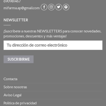
690981467
mifarma.ap@gmail.com
NEWSLETTER
¡Suscríbete a nuestras NEWSLETTERS para conocer novedades,
promociones, descuentos y más ventajas!
Contacta
Sobre nosotras
Aviso Legal
Política de privacidad