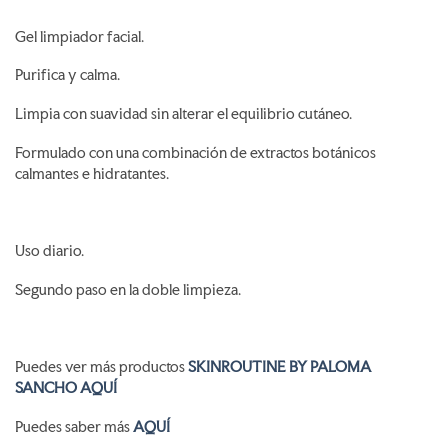
Gel limpiador facial.
Purifica y calma.
Limpia con suavidad sin alterar el equilibrio cutáneo.
Formulado con una combinación de extractos botánicos
calmantes e hidratantes.
Uso diario.
Segundo paso en la doble limpieza.
Puedes ver más productos
SKINROUTINE BY PALOMA
SANCHO AQUÍ
Puedes saber más
AQUÍ