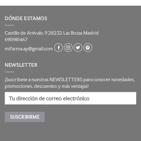
DÓNDE ESTAMOS
Castillo de Arévalo, 9 28232 Las Rozas Madrid
690981467
mifarma.ap@gmail.com
NEWSLETTER
¡Suscríbete a nuestras NEWSLETTERS para conocer novedades,
promociones, descuentos y más ventajas!