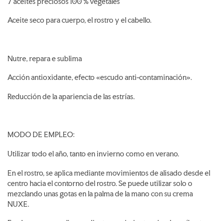
7 aceites preciosos 100 % vegetales
Aceite seco para cuerpo, el rostro y el cabello.
Nutre, repara e sublima
Acción antioxidante, efecto «escudo anti-contaminación».
Reducción de la apariencia de las estrías.
MODO DE EMPLEO:
Utilizar todo el año, tanto en invierno como en verano.
En el rostro, se aplica mediante movimientos de alisado desde el
centro hacia el contorno del rostro. Se puede utilizar solo o
mezclando unas gotas en la palma de la mano con su crema
NUXE.