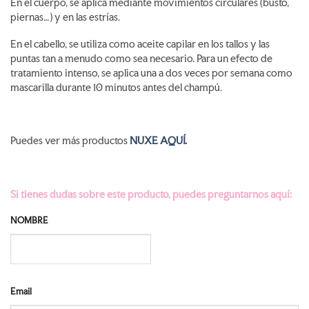
En el cuerpo, se aplica mediante movimientos circulares (busto,
piernas…) y en las estrías.
En el cabello, se utiliza como aceite capilar en los tallos y las
puntas tan a menudo como sea necesario. Para un efecto de
tratamiento intenso, se aplica una a dos veces por semana como
mascarilla durante 10 minutos antes del champú.
Puedes ver más productos
NUXE AQUÍ.
Si tienes dudas sobre este producto, puedes preguntarnos aquí:
NOMBRE
Email