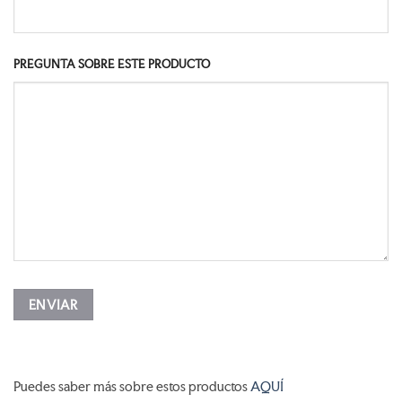
PREGUNTA SOBRE ESTE PRODUCTO
Puedes saber más sobre estos productos
AQUÍ