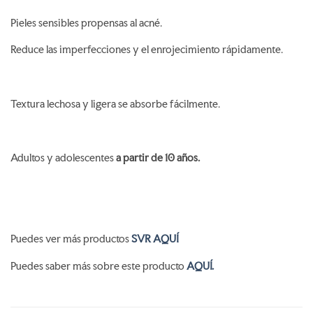
Pieles sensibles propensas al acné.
Reduce las imperfecciones y el enrojecimiento rápidamente.
Textura lechosa y ligera se absorbe fácilmente.
Adultos y adolescentes
a partir de 10 años.
Puedes ver más productos
SVR AQUÍ
Puedes saber más sobre este producto
AQUÍ.