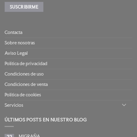
Contacta
Sobre nosotras
Aviso Legal
Política de privacidad
Condiciones de uso
Condiciones de venta
Política de cookies
Servicios
ÚLTIMOS POSTS EN NUESTRO BLOG
MIGRAÑA.