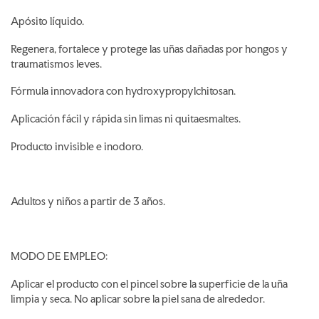
Apósito líquido.
Regenera, fortalece y protege las uñas dañadas por hongos y
traumatismos leves.
Fórmula innovadora con hydroxypropylchitosan.
Aplicación fácil y rápida sin limas ni quitaesmaltes.
Producto invisible e inodoro.
Adultos y niños a partir de 3 años.
MODO DE EMPLEO:
Aplicar el producto con el pincel sobre la superficie de la uña
limpia y seca. No aplicar sobre la piel sana de alrededor.