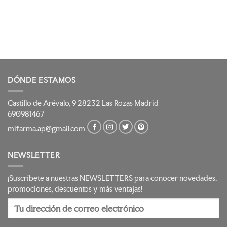
DÓNDE ESTAMOS
Castillo de Arévalo, 9 28232 Las Rozas Madrid
690981467
mifarma.ap@gmail.com
NEWSLETTER
¡Suscríbete a nuestras NEWSLETTERS para conocer novedades,
promociones, descuentos y más ventajas!