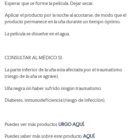
Esperar que se forme la película. Dejar secar.
Aplicar el producto por la noche al acostarse, de modo que el
producto permanece en la uña durante un tiempo óptimo.
La película se disuelve en el agua.
CONSULTAR AL MÉDICO SI:
La parte inferior de la uña esta afectada por el traumatismo
(riesgo de la uña se agrave).
Uña negra sin haber sufrido ningún traumatismo
Diabetes, inmunodeficiencia (riesgo de infección).
Puedes ver más productos
URGO AQUÍ.
Puedes saber más sobre este producto
AQUÍ.