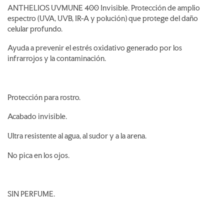
ANTHELIOS UVMUNE 400 Invisible. Protección de amplio
espectro (UVA, UVB, IR-A y polución) que protege del daño
celular profundo.
Ayuda a prevenir el estrés oxidativo generado por los
infrarrojos y la contaminación.
Protección para rostro.
Acabado invisible.
Ultra resistente al agua, al sudor y a la arena.
No pica en los ojos.
SIN PERFUME.