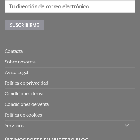
Contacta
Sobre nosotras
Aviso Legal
Política de privacidad
Condiciones de uso
Condiciones de venta
Política de cookies
Servicios