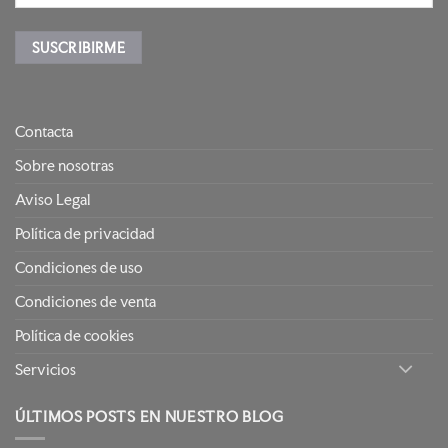
Contacta
Sobre nosotras
Aviso Legal
Política de privacidad
Condiciones de uso
Condiciones de venta
Política de cookies
Servicios
ÚLTIMOS POSTS EN NUESTRO BLOG