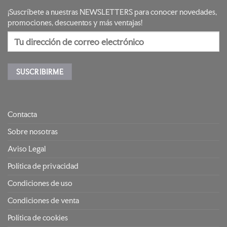
¡Suscríbete a nuestras NEWSLETTERS para conocer novedades,
promociones, descuentos y más ventajas!
Contacta
Sobre nosotras
Aviso Legal
Política de privacidad
Condiciones de uso
Condiciones de venta
Política de cookies