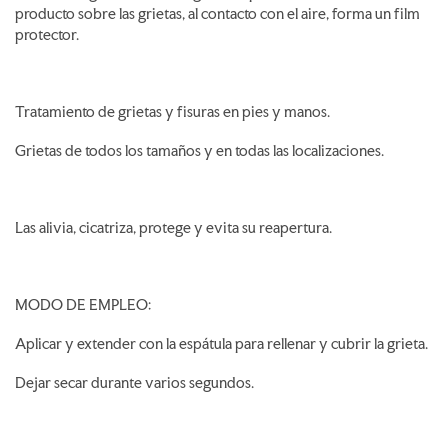
producto sobre las grietas, al contacto con el aire, forma un film
protector.
Tratamiento de grietas y fisuras en pies y manos.
Grietas de todos los tamaños y en todas las localizaciones.
Las alivia, cicatriza, protege y evita su reapertura.
MODO DE EMPLEO:
Aplicar y extender con la espátula para rellenar y cubrir la grieta.
Dejar secar durante varios segundos.