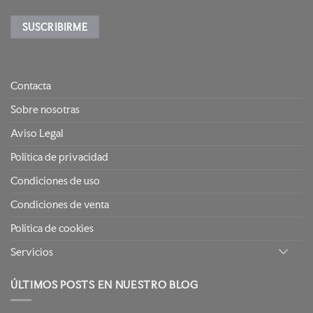
Contacta
Sobre nosotras
Aviso Legal
Política de privacidad
Condiciones de uso
Condiciones de venta
Política de cookies
Servicios
ÚLTIMOS POSTS EN NUESTRO BLOG