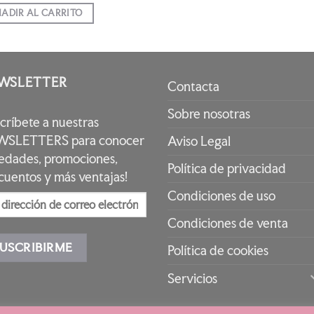
ADIR AL CARRITO
WSLETTER
Contacta
Sobre nosotras
scríbete a nuestras
SLETTERS para conocer
Aviso Legal
edades, promociones,
Política de privacidad
cuentos y más ventajas!
Condiciones de uso
Condiciones de venta
Política de cookies
Servicios