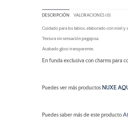
DESCRIPCIÓN
VALORACIONES (0)
Cuidado para los labios, elaborado con miel y a
Textura sin sensación pegajosa.
Acabado gloss transparente.
En funda exclusiva con charms para col
Puedes ver más productos
NUXE AQU
Puedes saber más de este producto
A