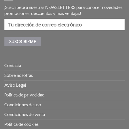
¡Suscríbete a nuestras NEWSLETTERS para conocer novedades,
promociones, descuentos y más ventajas!
Contacta
Sobre nosotras
Aviso Legal
Política de privacidad
Condiciones de uso
Condiciones de venta
Política de cookies