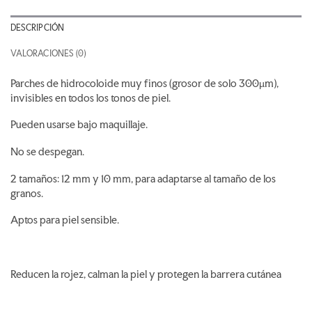
DESCRIPCIÓN
VALORACIONES (0)
Parches de hidrocoloide muy finos (grosor de solo 300µm),
invisibles en todos los tonos de piel.
Pueden usarse bajo maquillaje.
No se despegan.
2 tamaños: 12 mm y 10 mm, para adaptarse al tamaño de los
granos.
Aptos para piel sensible.
Reducen la rojez, calman la piel y protegen la barrera cutánea