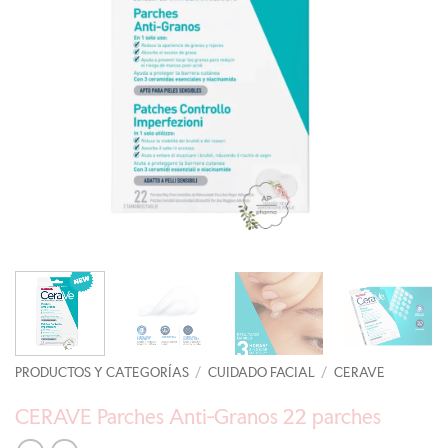
PRODUCTOS Y CATEGORÍAS
/
CUIDADO FACIAL
/
CERAVE
CERAVE Parches Anti-Granos 22 parches