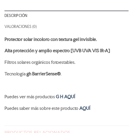
DESCRIPCIÓN
VALORACIONES (0)
Protector solar incoloro con textura gel invisible.
Alta protección y amplio espectro [UVB UVA VIS IR-A]
Filtros solares orgánicos fotoestables.
Tecnología
gh BarrierSense®
.
Puedes ver más productos
G H AQUÍ
Puedes saber más sobre este producto
AQUÍ
PRODUCTOS RELACIONADOS