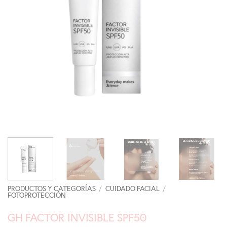
PRODUCTOS Y CATEGORÍAS
/
CUIDADO FACIAL
/
FOTOPROTECCIÓN
GH FACTOR INVISIBLE SPF50