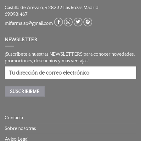
Castillo de Arévalo, 9 28232 Las Rozas Madrid
690981467
mifarma.ap@gmail.com
NEWSLETTER
¡Suscríbete a nuestras NEWSLETTERS para conocer novedades,
promociones, descuentos y más ventajas!
Contacta
Sobre nosotras
Aviso Legal