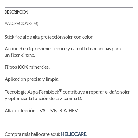
DESCRIPCIÓN
VALORACIONES (0)
Stick facial de alta protección solar con color
Acción 3 en 1: previene, reduce y camufla las manchas para
unificar el tono.
Filtros 100% minerales.
Aplicación precisa y limpia.
®
Tecnología Aspa-Fernblock
contribuye a reparar el daño solar
y optimizar la función de la vitamina D.
Alta protección UVA, UVB, IR-A, HEV.
Compra más heliocare aquí:
HELIOCARE