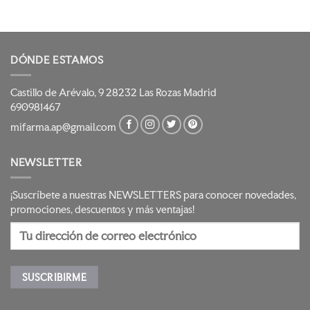
DÓNDE ESTAMOS
Castillo de Arévalo, 9 28232 Las Rozas Madrid
690981467
mifarma.ap@gmail.com
NEWSLETTER
¡Suscríbete a nuestras NEWSLETTERS para conocer novedades,
promociones, descuentos y más ventajas!