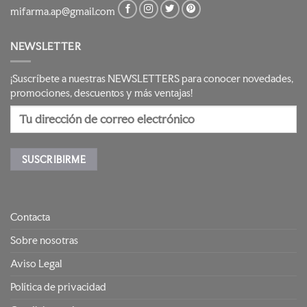
mifarma.ap@gmail.com
NEWSLETTER
¡Suscríbete a nuestras NEWSLETTERS para conocer novedades,
promociones, descuentos y más ventajas!
Contacta
Sobre nosotras
Aviso Legal
Política de privacidad