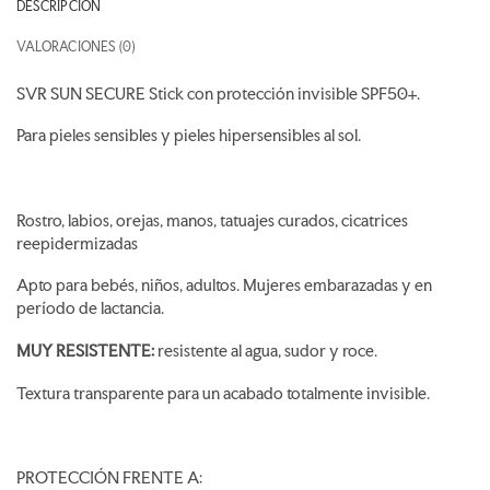
DESCRIPCIÓN
VALORACIONES (0)
SVR SUN SECURE Stick con protección invisible SPF50+.
Para pieles sensibles y pieles hipersensibles al sol.
Rostro, labios, orejas, manos, tatuajes curados, cicatrices
reepidermizadas
Apto para bebés, niños, adultos. Mujeres embarazadas y en
período de lactancia.
MUY RESISTENTE:
resistente al agua, sudor y roce.
Textura transparente para un acabado totalmente invisible.
PROTECCIÓN FRENTE A: