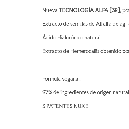
Nueva
TECNOLOGÍA ALFA [3R],
po
Extracto de semillas de Alfalfa de agr
Ácido Hialurónico natural
Extracto de Hemerocallis obtenido po
Fórmula vegana .
97% de ingredientes de origen natural
3 PATENTES NUXE