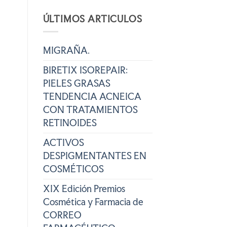
ÚLTIMOS ARTICULOS
MIGRAÑA.
BIRETIX ISOREPAIR:
PIELES GRASAS
TENDENCIA ACNEICA
CON TRATAMIENTOS
RETINOIDES
ACTIVOS
DESPIGMENTANTES EN
COSMÉTICOS
XIX Edición Premios
Cosmética y Farmacia de
CORREO