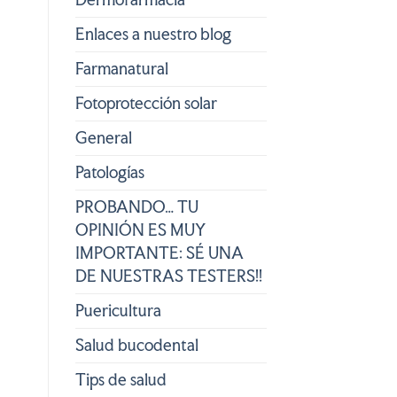
Enlaces a nuestro blog
Farmanatural
Fotoprotección solar
General
Patologías
PROBANDO… TU
OPINIÓN ES MUY
IMPORTANTE: SÉ UNA
DE NUESTRAS TESTERS!!
Puericultura
Salud bucodental
Tips de salud