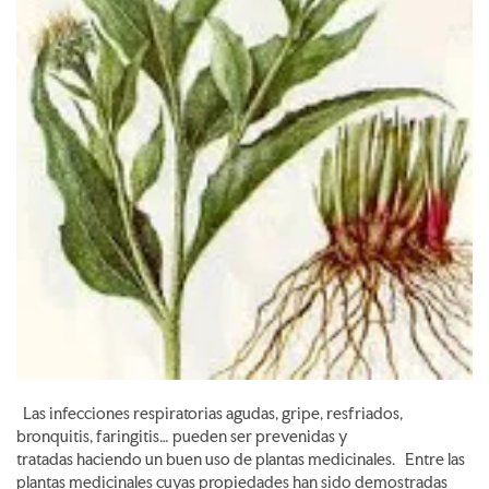
Las infecciones respiratorias agudas, gripe, resfriados,
bronquitis, faringitis… pueden ser prevenidas y
tratadas haciendo un buen uso de plantas medicinales. Entre las
plantas medicinales cuyas propiedades han sido demostradas