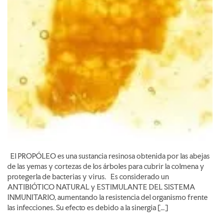
El PROPÓLEO es una sustancia resinosa obtenida por las abejas
de las yemas y cortezas de los árboles para cubrir la colmena y
protegerla de bacterias y virus. Es considerado un
ANTIBIÓTICO NATURAL y ESTIMULANTE DEL SISTEMA
INMUNITARIO, aumentando la resistencia del organismo frente
las infecciones. Su efecto es debido a la sinergia […]