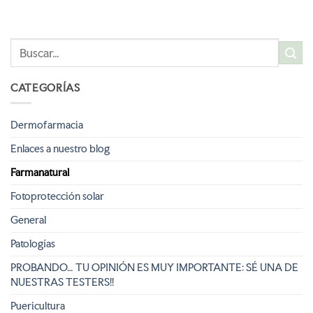
CATEGORÍAS
Dermofarmacia
Enlaces a nuestro blog
Farmanatural
Fotoprotección solar
General
Patologías
PROBANDO… TU OPINIÓN ES MUY IMPORTANTE: SÉ UNA DE
NUESTRAS TESTERS!!
Puericultura