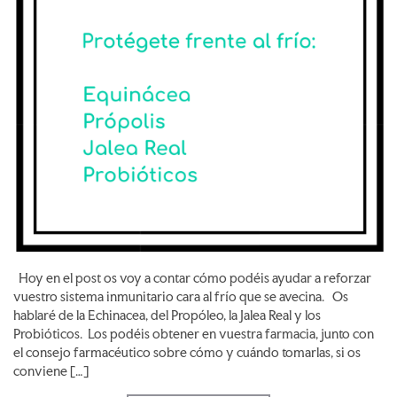
Hoy en el post os voy a contar cómo podéis ayudar a reforzar
vuestro sistema inmunitario cara al frío que se avecina. Os
hablaré de la Echinacea, del Propóleo, la Jalea Real y los
Probióticos. Los podéis obtener en vuestra farmacia, junto con
el consejo farmacéutico sobre cómo y cuándo tomarlas, si os
conviene […]