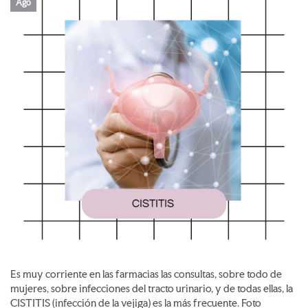
Ago
Es muy corriente en las farmacias las consultas, sobre todo de
mujeres, sobre infecciones del tracto urinario, y de todas ellas, la
CISTITIS (infección de la vejiga) es la más frecuente. Foto