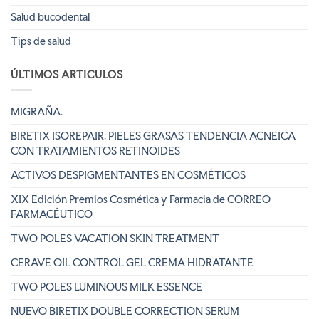
Salud bucodental
Tips de salud
ÚLTIMOS ARTICULOS
MIGRAÑA.
BIRETIX ISOREPAIR: PIELES GRASAS TENDENCIA ACNEICA
CON TRATAMIENTOS RETINOIDES
ACTIVOS DESPIGMENTANTES EN COSMÉTICOS
XIX Edición Premios Cosmética y Farmacia de CORREO
FARMACÉUTICO
TWO POLES VACATION SKIN TREATMENT
CERAVE OIL CONTROL GEL CREMA HIDRATANTE
TWO POLES LUMINOUS MILK ESSENCE
NUEVO BIRETIX DOUBLE CORRECTION SERUM