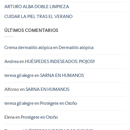
ARTURO ALBA DOBLE LIMPIEZA
CUIDAR LA PIEL TRAS EL VERANO
ÚLTIMOS COMENTARIOS
Crema dermatitis atópica
en
Dermatitis atópica
Andrea
en
HUÉSPEDES INDESEADOS: PIOJOS!!
teresa gil alegre
en
SARNA EN HUMANOS
Alfonso
en
SARNA EN HUMANOS
teresa gil alegre
en
Protégete en Otoño
Elena
en
Protégete en Otoño