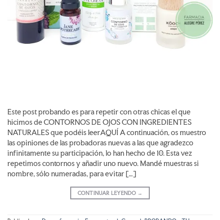
Este post probando es para repetir con otras chicas el que
hicimos de CONTORNOS DE OJOS CON INGREDIENTES
NATURALES que podéis leerAQUÍ A continuación, os muestro
las opiniones de las probadoras nuevas a las que agradezco
infinitamente su participación, lo han hecho de 10. Esta vez
repetimos contornos y añadir uno nuevo. Mandé muestras si
nombre, sólo numeradas, para evitar […]
CONTINUAR LEYENDO
→