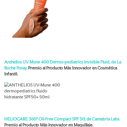
Anthelios UV Mune 400 Dermo-pediatrics Invisible Fluid, de La
Roche Posay.
Premio al Producto Más Innovador en Cosmética
Infantil.
HELIOCARE 360º Oil-free Compact SPF 50, de Cantabria Labs.
Premio al
Producto Más Innovador en Maquillaje.