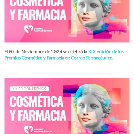
El 07 de Noviembre de 2024 se celebró la
XIX edición de los
Premios Cosmética y Farmacia de Correo Farmacéutico.