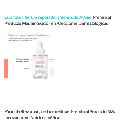
Cicalfate + Sérum reparador intenso, de Avène.
Premio al
Producto Más Innovador en Afecciones Dermatológicas
Fórmula Bi woman, de Luxmetique.
Premio al Producto Más
Innovador en Nutricosmética