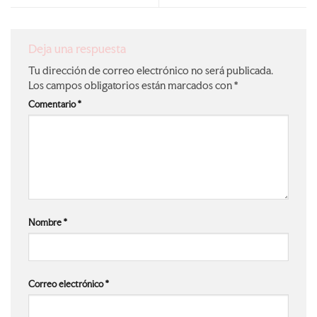
Deja una respuesta
Tu dirección de correo electrónico no será publicada.
Los campos obligatorios están marcados con
*
Comentario
*
Nombre
*
Correo electrónico
*