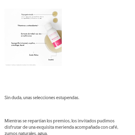
Sin duda, unas selecciones estupendas.
Mientras se repartían los premios, los invitados pudimos
disfrutar de una exquisita merienda acompañada con café,
zumos naturales, agua.