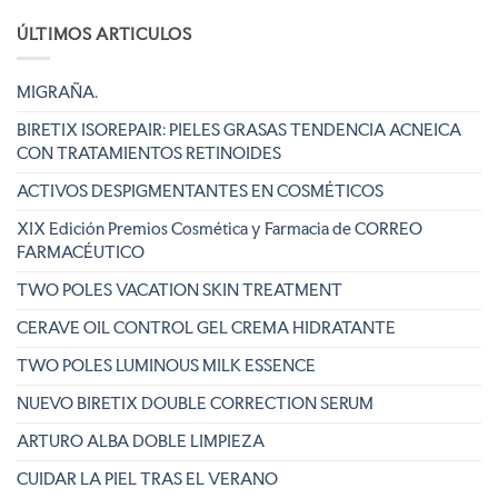
ÚLTIMOS ARTICULOS
MIGRAÑA.
BIRETIX ISOREPAIR: PIELES GRASAS TENDENCIA ACNEICA
CON TRATAMIENTOS RETINOIDES
ACTIVOS DESPIGMENTANTES EN COSMÉTICOS
XIX Edición Premios Cosmética y Farmacia de CORREO
FARMACÉUTICO
TWO POLES VACATION SKIN TREATMENT
CERAVE OIL CONTROL GEL CREMA HIDRATANTE
TWO POLES LUMINOUS MILK ESSENCE
NUEVO BIRETIX DOUBLE CORRECTION SERUM
ARTURO ALBA DOBLE LIMPIEZA
CUIDAR LA PIEL TRAS EL VERANO