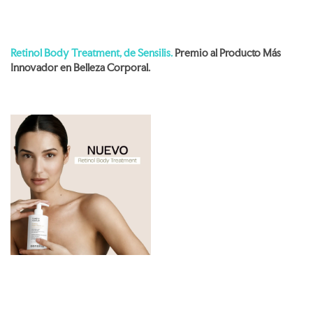
Retinol Body Treatment, de Sensilis.
Premio al Producto Más
Innovador en Belleza Corporal.