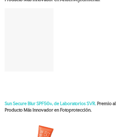
Sun Secure Blur SPF50+, de Laboratorios SVR.
Premio al
Producto Más Innovador en Fotoprotección.