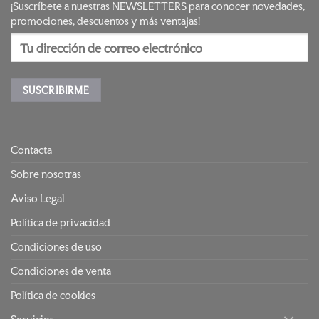
¡Suscríbete a nuestras NEWSLETTERS para conocer novedades,
promociones, descuentos y más ventajas!
Contacta
Sobre nosotras
Aviso Legal
Política de privacidad
Condiciones de uso
Condiciones de venta
Política de cookies