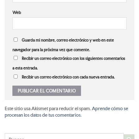
Web
Guarda mi nombre, correo electrónico y web en este
navegador para la próxima vez que comente.
Recibir un correo electrónico con los siguientes comentarios
a esta entrada.
Recibir un correo electrónico con cada nueva entrada.
Este sitio usa Akismet para reducir el spam.
Aprende cómo se
procesan los datos de tus comentarios.