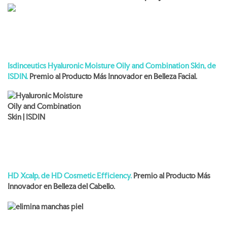
Isdinceutics Hyaluronic Moisture Oily and Combination Skin, de
ISDIN.
Premio al Producto Más Innovador en Belleza Facial.
HD Xcalp, de HD Cosmetic Efficiency.
Premio al
Producto Más
Innovador en Belleza del Cabello.