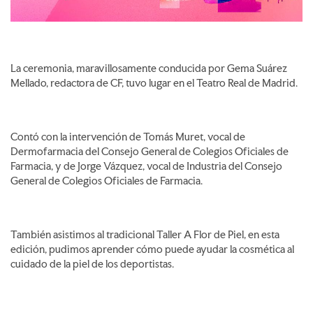
La ceremonia, maravillosamente conducida por Gema Suárez
Mellado, redactora de CF, tuvo lugar en el Teatro Real de Madrid.
Contó con la intervención de Tomás Muret, vocal de
Dermofarmacia del Consejo General de Colegios Oficiales de
Farmacia, y de Jorge Vázquez, vocal de Industria del Consejo
General de Colegios Oficiales de Farmacia.
También asistimos al tradicional Taller A Flor de Piel, en esta
edición, pudimos aprender cómo puede ayudar la cosmética al
cuidado de la piel de los deportistas.