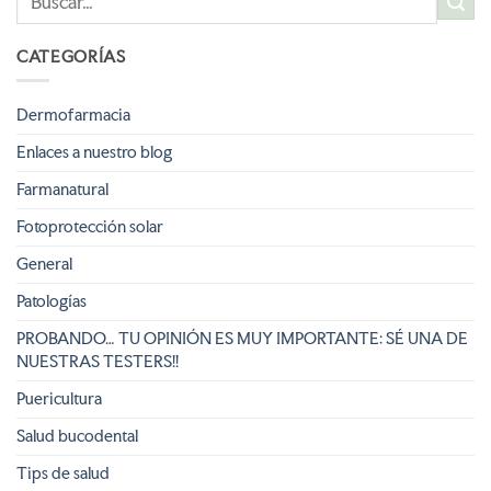
CATEGORÍAS
Dermofarmacia
Enlaces a nuestro blog
Farmanatural
Fotoprotección solar
General
Patologías
PROBANDO… TU OPINIÓN ES MUY IMPORTANTE: SÉ UNA DE
NUESTRAS TESTERS!!
Puericultura
Salud bucodental
Tips de salud