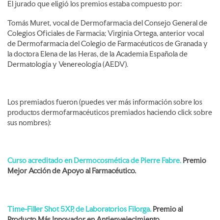
El jurado que eligió los premios estaba compuesto por:
Tomás Muret, vocal de Dermofarmacia del Consejo General de
Colegios Oficiales de Farmacia; Virginia Ortega, anterior vocal
de Dermofarmacia del Colegio de Farmacéuticos de Granada y
la doctora Elena de las Heras, de la Academia Española de
Dermatología y Venereología (AEDV).
Los premiados fueron (puedes ver más información sobre los
productos dermofarmacéuticos premiados haciendo click sobre
sus nombres):
Curso acreditado en Dermocosmética de Pierre Fabre.
Premio
Mejor Acción de Apoyo al Farmacéutico.
Time-Filler Shot 5XP, de Laboratorios Filorga.
Premio al
Producto Más Innovador en Antienvejecimiento.