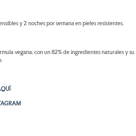
ensibles y 2 noches por semana en pieles resistentes.
rmula vegana, con un 82% de ingredientes naturales y su
.
AQUÍ
TAGRAM