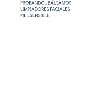
PROBANDO… BÁLSAMOS
LIMPIADORES FACIALES
PIEL SENSIBLE