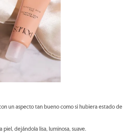
 con un aspecto tan bueno como si hubiera estado de
a piel, dejándola lisa, luminosa, suave.