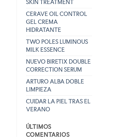
SKIN TREATMENT
CERAVE OIL CONTROL
GEL CREMA
HIDRATANTE
TWO POLES LUMINOUS
MILK ESSENCE
NUEVO BIRETIX DOUBLE
CORRECTION SERUM
ARTURO ALBA DOBLE
LIMPIEZA
CUIDAR LA PIEL TRAS EL
VERANO
ÚLTIMOS
COMENTARIOS