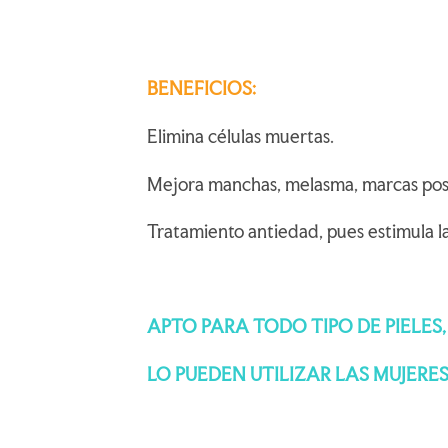
BENEFICIOS:
Elimina células muertas.
Mejora manchas, melasma, marcas post 
Tratamiento antiedad, pues estimula la 
APTO PARA TODO TIPO DE PIELES,
LO PUEDEN UTILIZAR LAS MUJER