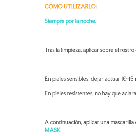
CÓMO UTILIZARLO:
Siempre por la noche.
Tras la limpieza, aplicar sobre el rostr
En pieles sensibles, dejar actuar 10-15 
En pieles resistentes, no hay que aclara
A continuación, aplicar una mascarill
MASK