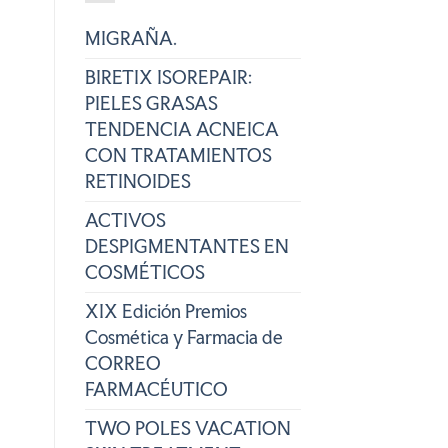
MIGRAÑA.
BIRETIX ISOREPAIR:
PIELES GRASAS
TENDENCIA ACNEICA
CON TRATAMIENTOS
RETINOIDES
ACTIVOS
DESPIGMENTANTES EN
COSMÉTICOS
XIX Edición Premios
Cosmética y Farmacia de
CORREO
FARMACÉUTICO
TWO POLES VACATION