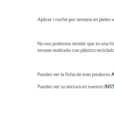
Aplicar 1 noche por semana en pieles s
No nos podemos olvidar que es una fó
envase realizado con plástico reciclado
Puedes ver la ficha de este producto
Puedes ver su textura en nuestro
INS