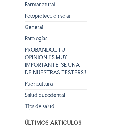
Farmanatural
Fotoprotección solar
General
Patologías
PROBANDO… TU
OPINIÓN ES MUY
IMPORTANTE: SÉ UNA
DE NUESTRAS TESTERS!!
Puericultura
Salud bucodental
Tips de salud
ÚLTIMOS ARTICULOS