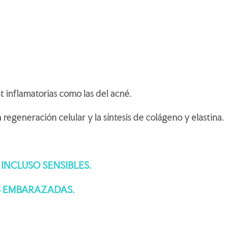
inflamatorias como las del acné.
regeneración celular y la síntesis de colágeno y elastina.
 INCLUSO SENSIBLES.
ES EMBARAZADAS.