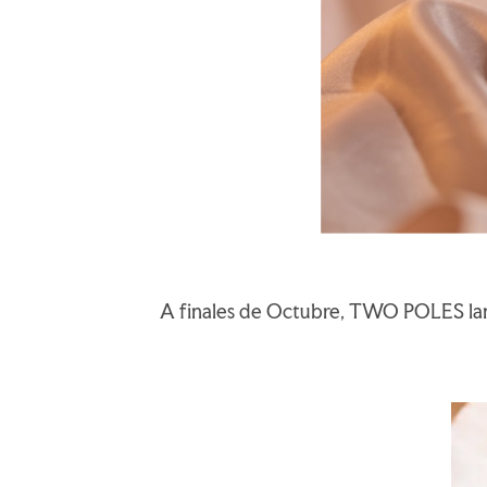
A finales de Octubre, TWO POLES la