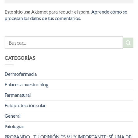
Este sitio usa Akismet para reducir el spam.
Aprende cómo se
procesan los datos de tus comentarios.
CATEGORÍAS
Dermofarmacia
Enlaces a nuestro blog
Farmanatural
Fotoprotección solar
General
Patologías
PROBANDO… TU OPINIÓN ES MUY IMPORTANTE: SÉ UNA DE