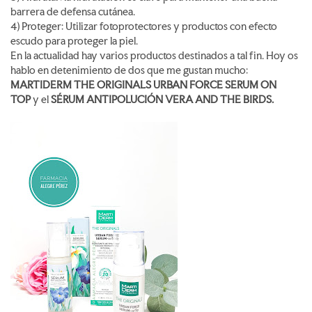
barrera de defensa cutánea.
4) Proteger: Utilizar fotoprotectores y productos con efecto
escudo para proteger la piel.
En la actualidad hay varios productos destinados a tal fin. Hoy os
hablo en detenimiento de dos que me gustan mucho:
MARTIDERM THE ORIGINALS URBAN FORCE SERUM ON
TOP
y el
SÉRUM ANTIPOLUCIÓN VERA AND THE BIRDS.