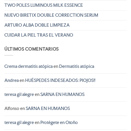
TWO POLES LUMINOUS MILK ESSENCE
NUEVO BIRETIX DOUBLE CORRECTION SERUM
ARTURO ALBA DOBLE LIMPIEZA
CUIDAR LA PIEL TRAS EL VERANO
ÚLTIMOS COMENTARIOS
Crema dermatitis atópica
en
Dermatitis atópica
Andrea
en
HUÉSPEDES INDESEADOS: PIOJOS!!
teresa gil alegre
en
SARNA EN HUMANOS
Alfonso
en
SARNA EN HUMANOS
teresa gil alegre
en
Protégete en Otoño