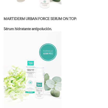
MARTIDERM URBAN FORCE SERUM ON TOP:
Sérum hidratante antipolución.