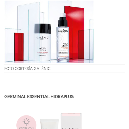
FOTO CORTESÍA GALÉNIC
GERMINAL ESSENTIAL HIDRAPLUS: