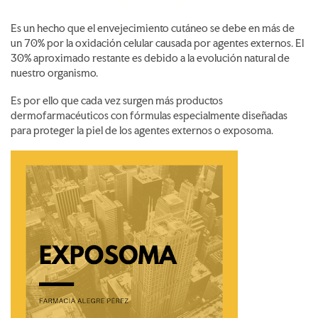
Es un hecho que el envejecimiento cutáneo se debe en más de
un 70% por la oxidación celular causada por agentes externos. El
30% aproximado restante es debido a la evolución natural de
nuestro organismo.
Es por ello que cada vez surgen más productos
dermofarmacéuticos con fórmulas especialmente diseñadas
para proteger la piel de los agentes externos o exposoma.