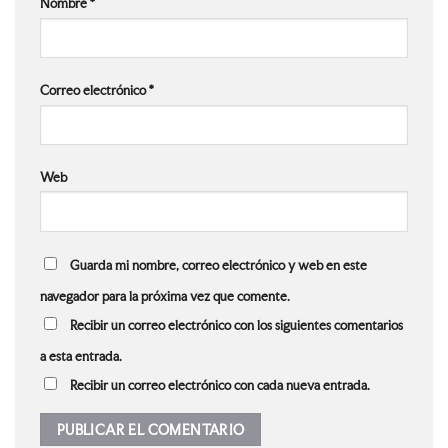
Nombre
*
Correo electrónico
*
Web
Guarda mi nombre, correo electrónico y web en este
navegador para la próxima vez que comente.
Recibir un correo electrónico con los siguientes comentarios
a esta entrada.
Recibir un correo electrónico con cada nueva entrada.