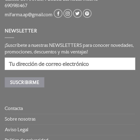
690981467
mifarma.ap@gmail.com
NEWSLETTER
¡Suscríbete a nuestras NEWSLETTERS para conocer novedades,
promociones, descuentos y más ventajas!
Contacta
Sobre nosotras
Aviso Legal