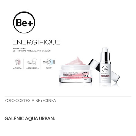
FOTO CORTESÍA BE+/CINFA
GALÉNIC AQUA URBAN: