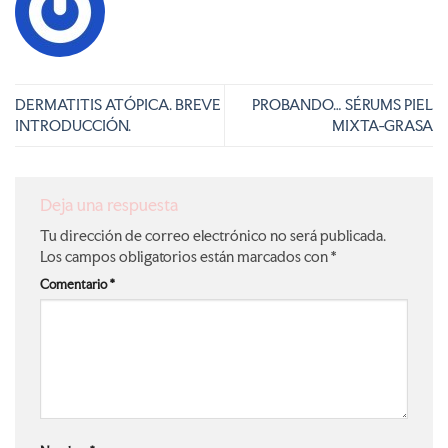
DERMATITIS ATÓPICA. BREVE
PROBANDO… SÉRUMS PIEL
INTRODUCCIÓN.
MIXTA-GRASA
Deja una respuesta
Tu dirección de correo electrónico no será publicada.
Los campos obligatorios están marcados con
*
Comentario
*