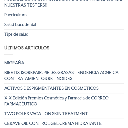
NUESTRAS TESTERS!!
Puericultura
Salud bucodental
Tips de salud
ÚLTIMOS ARTICULOS
MIGRAÑA.
BIRETIX ISOREPAIR: PIELES GRASAS TENDENCIA ACNEICA
CON TRATAMIENTOS RETINOIDES
ACTIVOS DESPIGMENTANTES EN COSMÉTICOS
XIX Edición Premios Cosmética y Farmacia de CORREO
FARMACÉUTICO
TWO POLES VACATION SKIN TREATMENT
CERAVE OIL CONTROL GEL CREMA HIDRATANTE