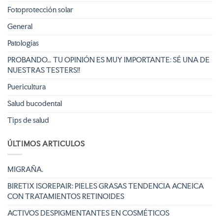
Fotoprotección solar
General
Patologías
PROBANDO… TU OPINIÓN ES MUY IMPORTANTE: SÉ UNA DE
NUESTRAS TESTERS!!
Puericultura
Salud bucodental
Tips de salud
ÚLTIMOS ARTICULOS
MIGRAÑA.
BIRETIX ISOREPAIR: PIELES GRASAS TENDENCIA ACNEICA
CON TRATAMIENTOS RETINOIDES
ACTIVOS DESPIGMENTANTES EN COSMÉTICOS