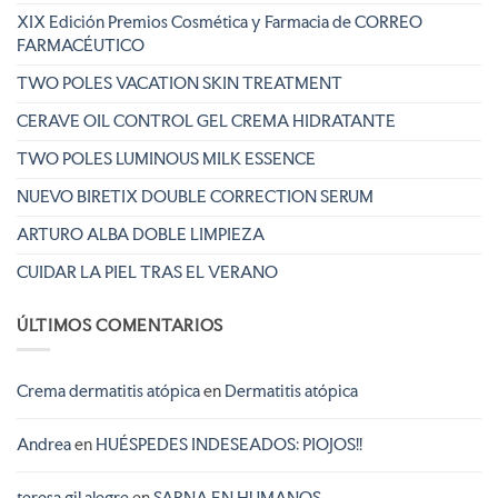
XIX Edición Premios Cosmética y Farmacia de CORREO
FARMACÉUTICO
TWO POLES VACATION SKIN TREATMENT
CERAVE OIL CONTROL GEL CREMA HIDRATANTE
TWO POLES LUMINOUS MILK ESSENCE
NUEVO BIRETIX DOUBLE CORRECTION SERUM
ARTURO ALBA DOBLE LIMPIEZA
CUIDAR LA PIEL TRAS EL VERANO
ÚLTIMOS COMENTARIOS
Crema dermatitis atópica
en
Dermatitis atópica
Andrea
en
HUÉSPEDES INDESEADOS: PIOJOS!!