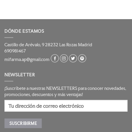
DÓNDE ESTAMOS
Castillo de Arévalo, 9 28232 Las Rozas Madrid
690981467
mifarma.ap@gmail.com
NEWSLETTER
¡Suscríbete a nuestras NEWSLETTERS para conocer novedades,
promociones, descuentos y más ventajas!