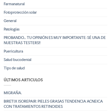
Farmanatural
Fotoprotección solar
General
Patologías
PROBANDO… TU OPINIÓN ES MUY IMPORTANTE: SÉ UNA DE
NUESTRAS TESTERS!!
Puericultura
Salud bucodental
Tips de salud
ÚLTIMOS ARTICULOS
MIGRAÑA.
BIRETIX ISOREPAIR: PIELES GRASAS TENDENCIA ACNEICA
CON TRATAMIENTOS RETINOIDES