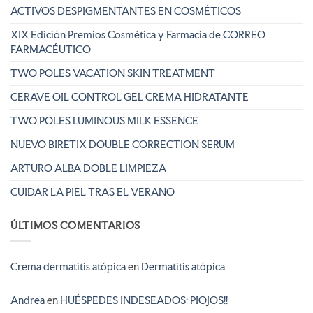
ACTIVOS DESPIGMENTANTES EN COSMÉTICOS
XIX Edición Premios Cosmética y Farmacia de CORREO
FARMACÉUTICO
TWO POLES VACATION SKIN TREATMENT
CERAVE OIL CONTROL GEL CREMA HIDRATANTE
TWO POLES LUMINOUS MILK ESSENCE
NUEVO BIRETIX DOUBLE CORRECTION SERUM
ARTURO ALBA DOBLE LIMPIEZA
CUIDAR LA PIEL TRAS EL VERANO
ÚLTIMOS COMENTARIOS
Crema dermatitis atópica
en
Dermatitis atópica
Andrea
en
HUÉSPEDES INDESEADOS: PIOJOS!!