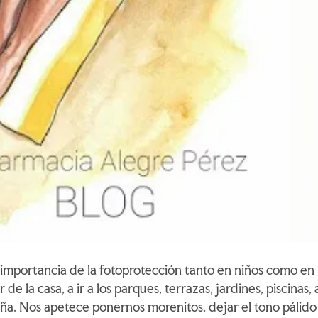
a importancia de la fotoprotección tanto en niños como en
 de la casa, a ir a los parques, terrazas, jardines, piscinas, 
aña. Nos apetece ponernos morenitos, dejar el tono pálido