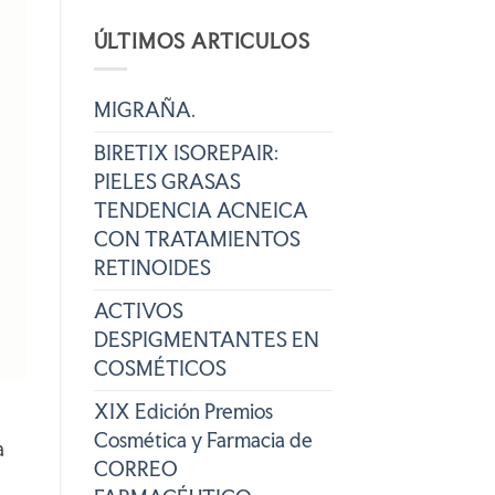
ÚLTIMOS ARTICULOS
MIGRAÑA.
BIRETIX ISOREPAIR:
PIELES GRASAS
TENDENCIA ACNEICA
CON TRATAMIENTOS
RETINOIDES
ACTIVOS
DESPIGMENTANTES EN
COSMÉTICOS
XIX Edición Premios
Cosmética y Farmacia de
a
CORREO