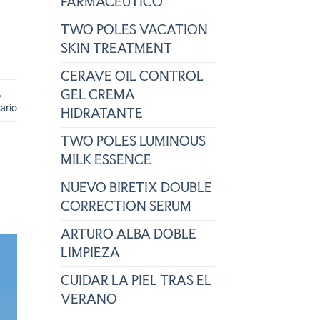
FARMACÉUTICO
TWO POLES VACATION
SKIN TREATMENT
CERAVE OIL CONTROL
,
GEL CREMA
ario
HIDRATANTE
TWO POLES LUMINOUS
MILK ESSENCE
NUEVO BIRETIX DOUBLE
CORRECTION SERUM
ARTURO ALBA DOBLE
LIMPIEZA
CUIDAR LA PIEL TRAS EL
VERANO