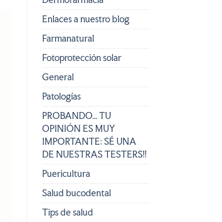
Enlaces a nuestro blog
Farmanatural
Fotoprotección solar
General
Patologías
PROBANDO… TU
OPINIÓN ES MUY
IMPORTANTE: SÉ UNA
DE NUESTRAS TESTERS!!
Puericultura
Salud bucodental
Tips de salud