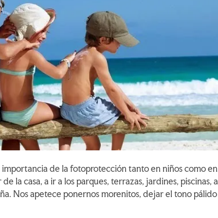
a importancia de la fotoprotección tanto en niños como en
de la casa, a ir a los parques, terrazas, jardines, piscinas, a
aña. Nos apetece ponernos morenitos, dejar el tono pálido