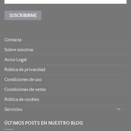
Contacta
Sobre nosotras
Aviso Legal
Política de privacidad
Condiciones de uso
Condiciones de venta
Política de cookies
Servicios
ÚLTIMOS POSTS EN NUESTRO BLOG