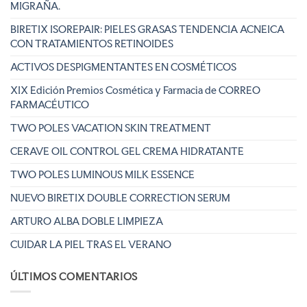
MIGRAÑA.
BIRETIX ISOREPAIR: PIELES GRASAS TENDENCIA ACNEICA
CON TRATAMIENTOS RETINOIDES
ACTIVOS DESPIGMENTANTES EN COSMÉTICOS
XIX Edición Premios Cosmética y Farmacia de CORREO
FARMACÉUTICO
TWO POLES VACATION SKIN TREATMENT
CERAVE OIL CONTROL GEL CREMA HIDRATANTE
TWO POLES LUMINOUS MILK ESSENCE
NUEVO BIRETIX DOUBLE CORRECTION SERUM
ARTURO ALBA DOBLE LIMPIEZA
CUIDAR LA PIEL TRAS EL VERANO
ÚLTIMOS COMENTARIOS