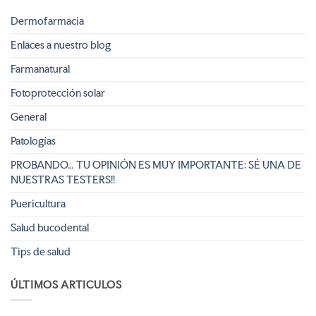
Dermofarmacia
Enlaces a nuestro blog
Farmanatural
Fotoprotección solar
General
Patologías
PROBANDO… TU OPINIÓN ES MUY IMPORTANTE: SÉ UNA DE
NUESTRAS TESTERS!!
Puericultura
Salud bucodental
Tips de salud
ÚLTIMOS ARTICULOS