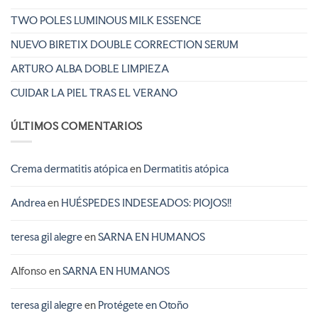
TWO POLES LUMINOUS MILK ESSENCE
NUEVO BIRETIX DOUBLE CORRECTION SERUM
ARTURO ALBA DOBLE LIMPIEZA
CUIDAR LA PIEL TRAS EL VERANO
ÚLTIMOS COMENTARIOS
Crema dermatitis atópica
en
Dermatitis atópica
Andrea
en
HUÉSPEDES INDESEADOS: PIOJOS!!
teresa gil alegre
en
SARNA EN HUMANOS
Alfonso
en
SARNA EN HUMANOS
teresa gil alegre
en
Protégete en Otoño