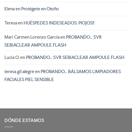
Elena
en
Protégete en Otoño
Teresa
en
HUÉSPEDES INDESEADOS: PIOJOS!!
Mari Carmen Lorenzo García
en
PROBANDO… SVR
SEBIACLEAR AMPOULE FLASH
Lucia O.
en
PROBANDO… SVR SEBIACLEAR AMPOULE FLASH
teresa gil alegre
en
PROBANDO… BÁLSAMOS LIMPIADORES
FACIALES PIEL SENSIBLE
DÓNDE ESTAMOS