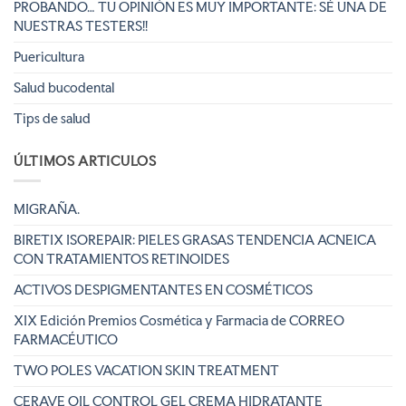
PROBANDO… TU OPINIÓN ES MUY IMPORTANTE: SÉ UNA DE
NUESTRAS TESTERS!!
Puericultura
Salud bucodental
Tips de salud
ÚLTIMOS ARTICULOS
MIGRAÑA.
BIRETIX ISOREPAIR: PIELES GRASAS TENDENCIA ACNEICA
CON TRATAMIENTOS RETINOIDES
ACTIVOS DESPIGMENTANTES EN COSMÉTICOS
XIX Edición Premios Cosmética y Farmacia de CORREO
FARMACÉUTICO
TWO POLES VACATION SKIN TREATMENT
CERAVE OIL CONTROL GEL CREMA HIDRATANTE