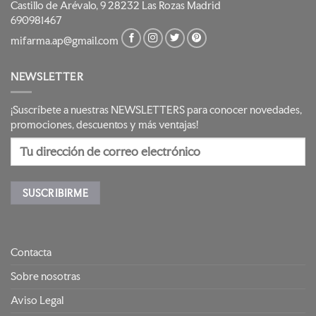
Castillo de Arévalo, 9 28232 Las Rozas Madrid
690981467
mifarma.ap@gmail.com
NEWSLETTER
¡Suscríbete a nuestras NEWSLETTERS para conocer novedades,
promociones, descuentos y más ventajas!
Contacta
Sobre nosotras
Aviso Legal