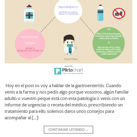
Hoy en el post os voy a hablar de la gastroenteritis. Cuando
venís a la farma y nos pedís algo porque vosotros, algún familar
adulto o vuestro peque está con esta patología o venís con un
informe de urgencias o receta del médico, prescribiendo un
tratamiento para ello, solemos daros unos consejos para
acompañar al […]
CONTINUAR LEYENDO
→