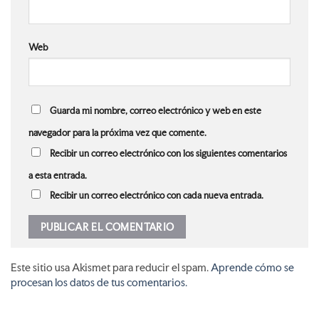
Web
Guarda mi nombre, correo electrónico y web en este
navegador para la próxima vez que comente.
Recibir un correo electrónico con los siguientes comentarios
a esta entrada.
Recibir un correo electrónico con cada nueva entrada.
Este sitio usa Akismet para reducir el spam.
Aprende cómo se
procesan los datos de tus comentarios.