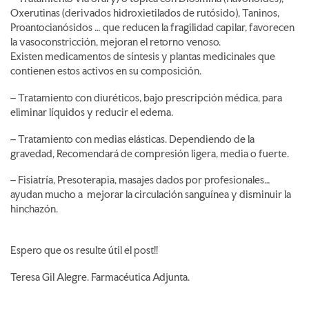
Oxerutinas (derivados hidroxietilados de rutósido), Taninos,
Proantocianósidos … que reducen la fragilidad capilar, favorecen
la vasoconstricción, mejoran el retorno venoso.
Existen medicamentos de síntesis y plantas medicinales que
contienen estos activos en su composición.
– Tratamiento con diuréticos, bajo prescripción médica, para
eliminar líquidos y reducir el edema.
– Tratamiento con medias elásticas. Dependiendo de la
gravedad, Recomendará de compresión ligera, media o fuerte.
– Fisiatría, Presoterapia, masajes dados por profesionales…
ayudan mucho a mejorar la circulación sanguínea y disminuir la
hinchazón.
Espero que os resulte útil el post!!
Teresa Gil Alegre. Farmacéutica Adjunta.