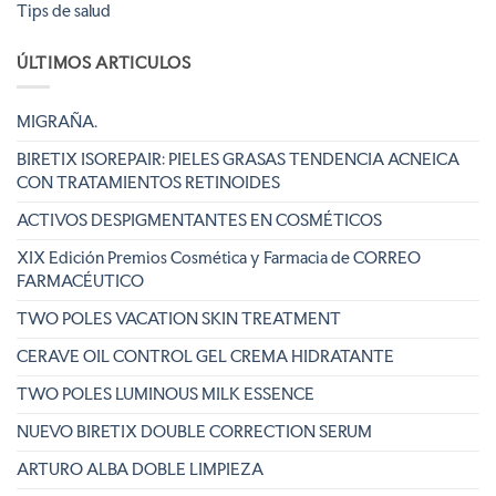
Tips de salud
ÚLTIMOS ARTICULOS
MIGRAÑA.
BIRETIX ISOREPAIR: PIELES GRASAS TENDENCIA ACNEICA
CON TRATAMIENTOS RETINOIDES
ACTIVOS DESPIGMENTANTES EN COSMÉTICOS
XIX Edición Premios Cosmética y Farmacia de CORREO
FARMACÉUTICO
TWO POLES VACATION SKIN TREATMENT
CERAVE OIL CONTROL GEL CREMA HIDRATANTE
TWO POLES LUMINOUS MILK ESSENCE
NUEVO BIRETIX DOUBLE CORRECTION SERUM
ARTURO ALBA DOBLE LIMPIEZA