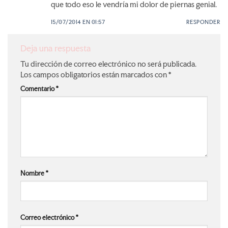
que todo eso le vendría mi dolor de piernas genial.
15/07/2014 EN 01:57
RESPONDER
Deja una respuesta
Tu dirección de correo electrónico no será publicada.
Los campos obligatorios están marcados con
*
Comentario
*
Nombre
*
Correo electrónico
*