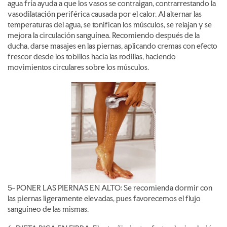
agua fría ayuda a que los vasos se contraigan, contrarrestando la
vasodilatación periférica causada por el calor. Al alternar las
temperaturas del agua, se tonifican los músculos, se relajan y se
mejora la circulación sanguínea. Recomiendo después de la
ducha, darse masajes en las piernas, aplicando cremas con efecto
frescor desde los tobillos hacia las rodillas, haciendo
movimientos circulares sobre los músculos.
5- PONER LAS PIERNAS EN ALTO: Se recomienda dormir con
las piernas ligeramente elevadas, pues favorecemos el flujo
sanguíneo de las mismas.