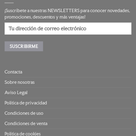
¡Suscríbete a nuestras NEWSLETTERS para conocer novedades,
promociones, descuentos y más ventajas!
Contacta
Sobre nosotras
Aviso Legal
Política de privacidad
Condiciones de uso
Condiciones de venta
Política de cookies