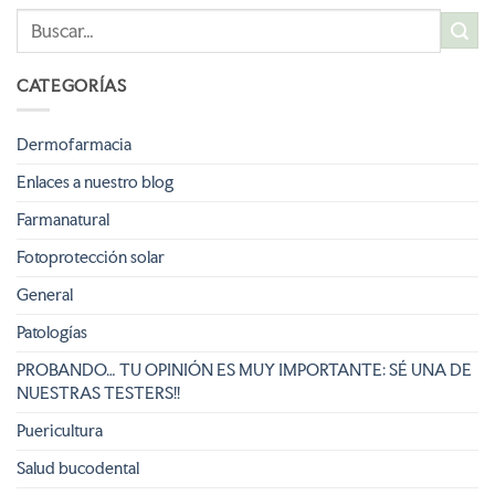
CATEGORÍAS
Dermofarmacia
Enlaces a nuestro blog
Farmanatural
Fotoprotección solar
General
Patologías
PROBANDO… TU OPINIÓN ES MUY IMPORTANTE: SÉ UNA DE
NUESTRAS TESTERS!!
Puericultura
Salud bucodental