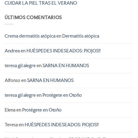
CUIDAR LA PIEL TRAS EL VERANO
ÚLTIMOS COMENTARIOS
Crema dermatitis atópica
en
Dermatitis atópica
Andrea
en
HUÉSPEDES INDESEADOS: PIOJOS!!
teresa gil alegre
en
SARNA EN HUMANOS
Alfonso
en
SARNA EN HUMANOS
teresa gil alegre
en
Protégete en Otoño
Elena
en
Protégete en Otoño
Teresa
en
HUÉSPEDES INDESEADOS: PIOJOS!!