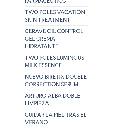
FARMACÉUTICO
TWO POLES VACATION
SKIN TREATMENT
CERAVE OIL CONTROL
GEL CREMA
HIDRATANTE
TWO POLES LUMINOUS
MILK ESSENCE
NUEVO BIRETIX DOUBLE
CORRECTION SERUM
ARTURO ALBA DOBLE
LIMPIEZA
CUIDAR LA PIEL TRAS EL
VERANO