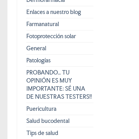
Enlaces a nuestro blog
Farmanatural
Fotoprotección solar
General
Patologías
PROBANDO… TU
OPINIÓN ES MUY
IMPORTANTE: SÉ UNA
DE NUESTRAS TESTERS!!
Puericultura
Salud bucodental
Tips de salud