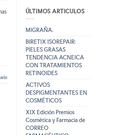
ÚLTIMOS ARTICULOS
nas
MIGRAÑA.
BIRETIX ISOREPAIR:
PIELES GRASAS
TENDENCIA ACNEICA
CON TRATAMIENTOS
RETINOIDES
ario
ACTIVOS
DESPIGMENTANTES EN
COSMÉTICOS
XIX Edición Premios
Cosmética y Farmacia de
CORREO