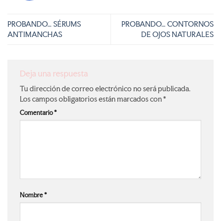
PROBANDO… SÉRUMS
PROBANDO… CONTORNOS
ANTIMANCHAS
DE OJOS NATURALES
Deja una respuesta
Tu dirección de correo electrónico no será publicada.
Los campos obligatorios están marcados con
*
Comentario
*
Nombre
*