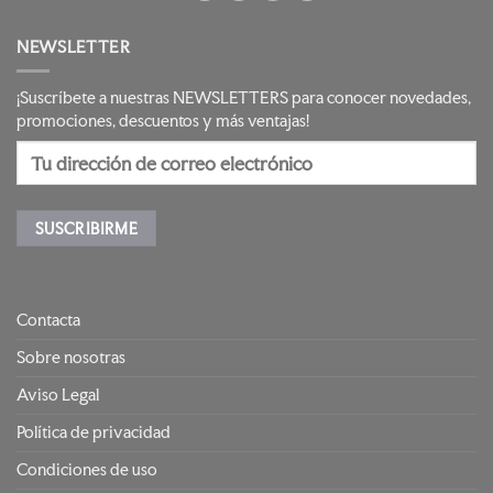
NEWSLETTER
¡Suscríbete a nuestras NEWSLETTERS para conocer novedades,
promociones, descuentos y más ventajas!
Contacta
Sobre nosotras
Aviso Legal
Política de privacidad
Condiciones de uso