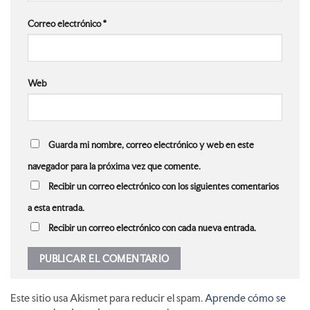
Correo electrónico
*
Web
Guarda mi nombre, correo electrónico y web en este
navegador para la próxima vez que comente.
Recibir un correo electrónico con los siguientes comentarios
a esta entrada.
Recibir un correo electrónico con cada nueva entrada.
Este sitio usa Akismet para reducir el spam.
Aprende cómo se