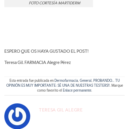
FOTO CORTESÍA MARTIDERM
ESPERO QUE OS HAYA GUSTADO EL POST!
Teresa Gil. FARMACIA Alegre Pérez
Esta entrada fue publicada en
Dermofarmacia
,
General
,
PROBANDO... TU
OPINIÓN ES MUY IMPORTANTE: SÉ UNA DE NUESTRAS TESTERS!!
. Marque
como favorito el
Enlace permanente
.
TERESA GIL ALEGRE