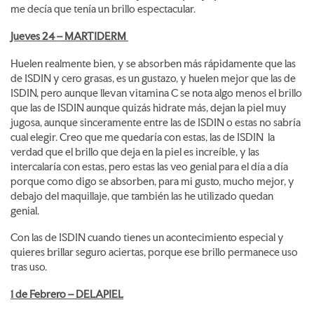
me decía que tenía un brillo espectacular.
Jueves 24 – MARTIDERM
Huelen realmente bien, y se absorben más rápidamente que las
de ISDIN y cero grasas, es un gustazo, y huelen mejor que las de
ISDIN, pero aunque llevan vitamina C se nota algo menos el brillo
que las de ISDIN aunque quizás hidrate más, dejan la piel muy
jugosa, aunque sinceramente entre las de ISDIN o estas no sabría
cual elegir. Creo que me quedaría con estas, las de ISDIN la
verdad que el brillo que deja en la piel es increíble, y las
intercalaría con estas, pero estas las veo genial para el día a día
porque como digo se absorben, para mi gusto, mucho mejor, y
debajo del maquillaje, que también las he utilizado quedan
genial.
Con las de ISDIN cuando tienes un acontecimiento especial y
quieres brillar seguro aciertas, porque ese brillo permanece uso
tras uso.
1 de Febrero – DELAPIEL