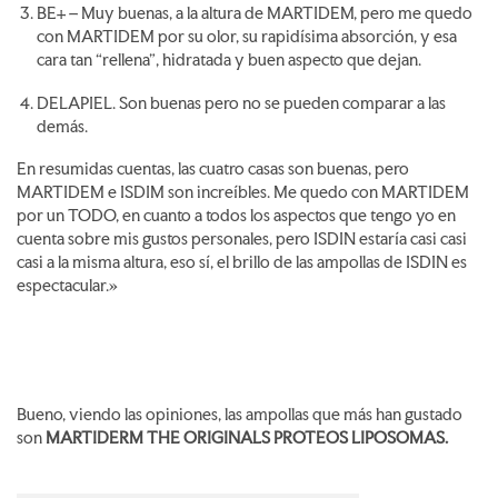
BE+ – Muy buenas, a la altura de MARTIDEM, pero me quedo
con MARTIDEM por su olor, su rapidísima absorción, y esa
cara tan “rellena”, hidratada y buen aspecto que dejan.
DELAPIEL. Son buenas pero no se pueden comparar a las
demás.
En resumidas cuentas, las cuatro casas son buenas, pero
MARTIDEM e ISDIM son increíbles. Me quedo con MARTIDEM
por un TODO, en cuanto a todos los aspectos que tengo yo en
cuenta sobre mis gustos personales, pero ISDIN estaría casi casi
casi a la misma altura, eso sí, el brillo de las ampollas de ISDIN es
espectacular.»
Bueno, viendo las opiniones, las ampollas que más han gustado
son
MARTIDERM THE ORIGINALS PROTEOS LIPOSOMAS.