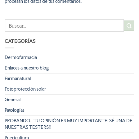
procesan los datos de tus comentarios.
CATEGORÍAS
Dermofarmacia
Enlaces a nuestro blog
Farmanatural
Fotoprotección solar
General
Patologías
PROBANDO… TU OPINIÓN ES MUY IMPORTANTE: SÉ UNA DE
NUESTRAS TESTERS!!
Puericultura