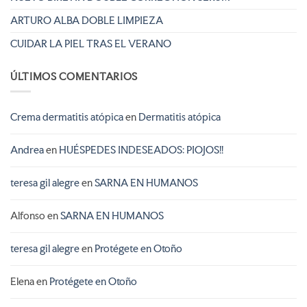
ARTURO ALBA DOBLE LIMPIEZA
CUIDAR LA PIEL TRAS EL VERANO
ÚLTIMOS COMENTARIOS
Crema dermatitis atópica
en
Dermatitis atópica
Andrea
en
HUÉSPEDES INDESEADOS: PIOJOS!!
teresa gil alegre
en
SARNA EN HUMANOS
Alfonso
en
SARNA EN HUMANOS
teresa gil alegre
en
Protégete en Otoño
Elena
en
Protégete en Otoño