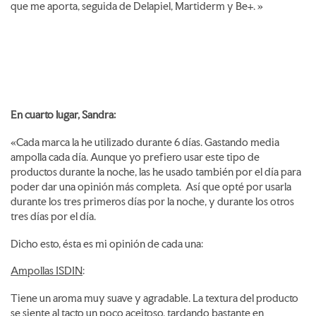
que me aporta, seguida de Delapiel, Martiderm y Be+. »
En cuarto lugar, Sandra:
«Cada marca la he utilizado durante 6 días. Gastando media
ampolla cada día. Aunque yo prefiero usar este tipo de
productos durante la noche, las he usado también por el día para
poder dar una opinión más completa. Así que opté por usarla
durante los tres primeros días por la noche, y durante los otros
tres días por el día.
Dicho esto, ésta es mi opinión de cada una:
Ampollas ISDIN
:
Tiene un aroma muy suave y agradable. La textura del producto
se siente al tacto un poco aceitoso, tardando bastante en