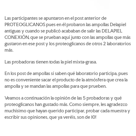
Las participantes se apuntaron en el post anterior de
PROTEOGLICANOS pues en él probaron las ampollas Delapiel
antiguas y cuando se publicó acababan de salir las DELAPIEL
CONEXIÓN, que se prueban aquí junto con las ampollas que más
gustaron en ese post y los proteoglicanos de otros 2 laboratorios
más.
Las probadoras tienen todas la piel mixta-grasa.
En los post de ampollas sí saben qué laboratorio participa, pues
no es conveniente sacar el producto de la atmósfera que crea la
ampolla y se mandan las ampollas para que prueben.
Veamos a continuación la opinión de las 5 probadoras y qué
proteoglicanos han gustado más. Como siempre, les agradezco
muchísimo que hayan querido participar, probar cada muestra y
escribir sus opiniones, que ya veréis, son de 10!