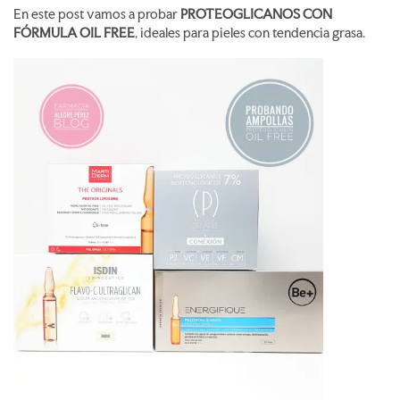
En este post vamos a probar
PROTEOGLICANOS CON
FÓRMULA OIL FREE
, ideales para pieles con tendencia grasa.