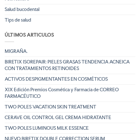
Salud bucodental
Tips de salud
ÚLTIMOS ARTICULOS
MIGRAÑA.
BIRETIX ISOREPAIR: PIELES GRASAS TENDENCIA ACNEICA
CON TRATAMIENTOS RETINOIDES
ACTIVOS DESPIGMENTANTES EN COSMÉTICOS
XIX Edición Premios Cosmética y Farmacia de CORREO
FARMACÉUTICO
TWO POLES VACATION SKIN TREATMENT
CERAVE OIL CONTROL GEL CREMA HIDRATANTE
TWO POLES LUMINOUS MILK ESSENCE
NUEVO BIRETIX DOUBLE CORRECTION SERUM