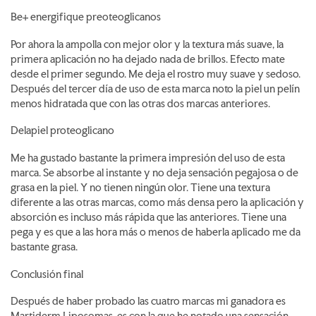
Be+ energifique preoteoglicanos
Por ahora la ampolla con mejor olor y la textura más suave, la
primera aplicación no ha dejado nada de brillos. Efecto mate
desde el primer segundo. Me deja el rostro muy suave y sedoso.
Después del tercer día de uso de esta marca noto la piel un pelín
menos hidratada que con las otras dos marcas anteriores.
Delapiel proteoglicano
Me ha gustado bastante la primera impresión del uso de esta
marca. Se absorbe al instante y no deja sensación pegajosa o de
grasa en la piel. Y no tienen ningún olor. Tiene una textura
diferente a las otras marcas, como más densa pero la aplicación y
absorción es incluso más rápida que las anteriores. Tiene una
pega y es que a las hora más o menos de haberla aplicado me da
bastante grasa.
Conclusión final
Después de haber probado las cuatro marcas mi ganadora es