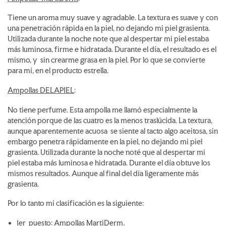
Tiene un aroma muy suave y agradable. La textura es suave y con
una penetración rápida en la piel, no dejando mi piel grasienta.
Utilizada durante la noche note que al despertar mi piel estaba
más luminosa, firme e hidratada. Durante el día, el resultado es el
mismo, y sin crearme grasa en la piel. Por lo que se convierte
para mí, en el producto estrella.
Ampollas DELAPIEL
:
No tiene perfume. Esta ampolla me llamó especialmente la
atención porque de las cuatro es la menos traslúcida. La textura,
aunque aparentemente acuosa se siente al tacto algo aceitosa, sin
embargo penetra rápidamente en la piel, no dejando mi piel
grasienta. Utilizada durante la noche noté que al despertar mi
piel estaba más luminosa e hidratada. Durante el día obtuve los
mismos resultados. Aunque al final del día ligeramente más
grasienta.
Por lo tanto mi clasificación es la siguiente:
1er puesto: Ampollas MartiDerm.