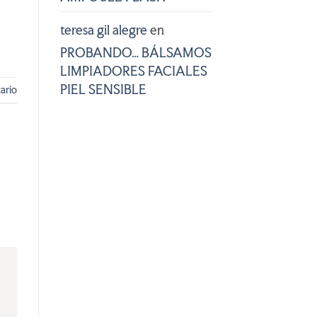
teresa gil alegre
en
PROBANDO… BÁLSAMOS
LIMPIADORES FACIALES
PIEL SENSIBLE
ario