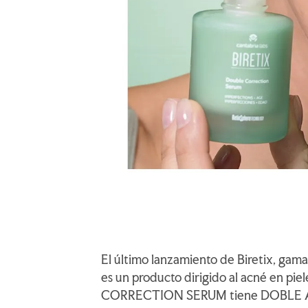
El último lanzamiento de Biretix, gama
es un producto dirigido al acné en p
CORRECTION SERUM tiene DOBLE ACCI