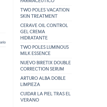
FARMACÉUTICO
TWO POLES VACATION
SKIN TREATMENT
CERAVE OIL CONTROL
GEL CREMA
HIDRATANTE
ario
TWO POLES LUMINOUS
MILK ESSENCE
NUEVO BIRETIX DOUBLE
CORRECTION SERUM
ARTURO ALBA DOBLE
LIMPIEZA
CUIDAR LA PIEL TRAS EL
VERANO