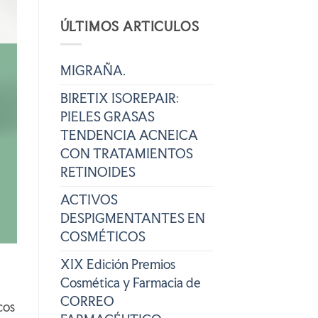
ÚLTIMOS ARTICULOS
MIGRAÑA.
BIRETIX ISOREPAIR:
PIELES GRASAS
TENDENCIA ACNEICA
CON TRATAMIENTOS
RETINOIDES
ACTIVOS
DESPIGMENTANTES EN
COSMÉTICOS
XIX Edición Premios
Cosmética y Farmacia de
CORREO
cos