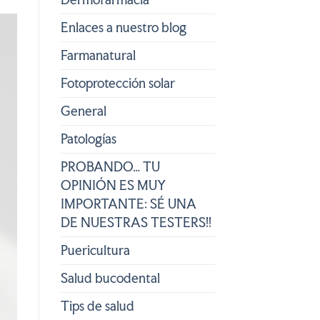
Enlaces a nuestro blog
Farmanatural
Fotoprotección solar
General
Patologías
PROBANDO… TU
OPINIÓN ES MUY
IMPORTANTE: SÉ UNA
DE NUESTRAS TESTERS!!
Puericultura
Salud bucodental
Tips de salud