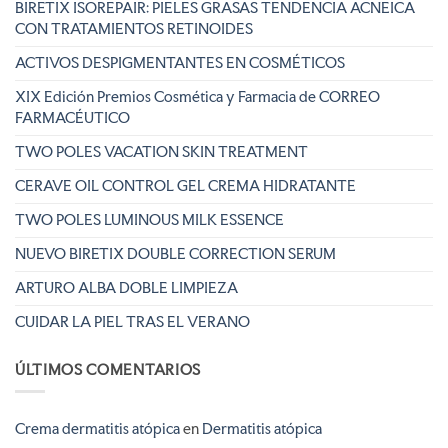
BIRETIX ISOREPAIR: PIELES GRASAS TENDENCIA ACNEICA
CON TRATAMIENTOS RETINOIDES
ACTIVOS DESPIGMENTANTES EN COSMÉTICOS
XIX Edición Premios Cosmética y Farmacia de CORREO
FARMACÉUTICO
TWO POLES VACATION SKIN TREATMENT
CERAVE OIL CONTROL GEL CREMA HIDRATANTE
TWO POLES LUMINOUS MILK ESSENCE
NUEVO BIRETIX DOUBLE CORRECTION SERUM
ARTURO ALBA DOBLE LIMPIEZA
CUIDAR LA PIEL TRAS EL VERANO
ÚLTIMOS COMENTARIOS
Crema dermatitis atópica
en
Dermatitis atópica