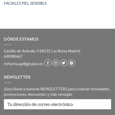
FACIALES PIEL SENSIBLE
DÓNDE ESTAMOS
Castillo de Arévalo, 9 28232 Las Rozas Madrid
690981467
mifarma.ap@gmail.com
NEWSLETTER
¡Suscríbete a nuestras NEWSLETTERS para conocer novedades,
promociones, descuentos y más ventajas!