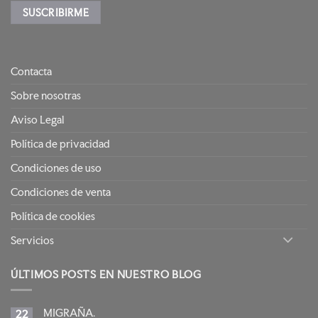
Contacta
Sobre nosotras
Aviso Legal
Política de privacidad
Condiciones de uso
Condiciones de venta
Política de cookies
Servicios
ÚLTIMOS POSTS EN NUESTRO BLOG
MIGRAÑA.
22