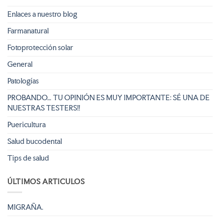
Enlaces a nuestro blog
Farmanatural
Fotoprotección solar
General
Patologías
PROBANDO… TU OPINIÓN ES MUY IMPORTANTE: SÉ UNA DE
NUESTRAS TESTERS!!
Puericultura
Salud bucodental
Tips de salud
ÚLTIMOS ARTICULOS
MIGRAÑA.