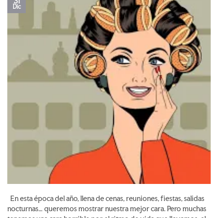
31
Dic
En esta época del año, llena de cenas, reuniones, fiestas, salidas
nocturnas… queremos mostrar nuestra mejor cara. Pero muchas