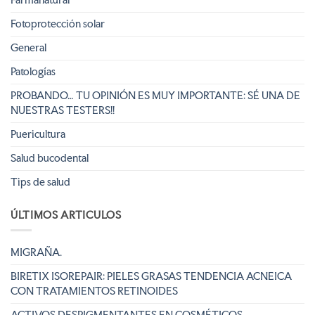
Fotoprotección solar
General
Patologías
PROBANDO… TU OPINIÓN ES MUY IMPORTANTE: SÉ UNA DE
NUESTRAS TESTERS!!
Puericultura
Salud bucodental
Tips de salud
ÚLTIMOS ARTICULOS
MIGRAÑA.
BIRETIX ISOREPAIR: PIELES GRASAS TENDENCIA ACNEICA
CON TRATAMIENTOS RETINOIDES
ACTIVOS DESPIGMENTANTES EN COSMÉTICOS