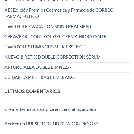
XIX Edición Premios Cosmética y Farmacia de CORREO
FARMACÉUTICO
TWO POLES VACATION SKIN TREATMENT
CERAVE OIL CONTROL GEL CREMA HIDRATANTE
TWO POLES LUMINOUS MILK ESSENCE
NUEVO BIRETIX DOUBLE CORRECTION SERUM
ARTURO ALBA DOBLE LIMPIEZA
CUIDAR LA PIEL TRAS EL VERANO
ÚLTIMOS COMENTARIOS
Crema dermatitis atópica
en
Dermatitis atópica
Andrea
en
HUÉSPEDES INDESEADOS: PIOJOS!!