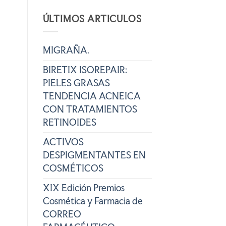
ÚLTIMOS ARTICULOS
MIGRAÑA.
BIRETIX ISOREPAIR:
PIELES GRASAS
TENDENCIA ACNEICA
CON TRATAMIENTOS
RETINOIDES
ACTIVOS
DESPIGMENTANTES EN
COSMÉTICOS
XIX Edición Premios
Cosmética y Farmacia de
CORREO