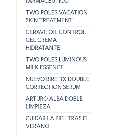
FARMACÉUTICO
TWO POLES VACATION
SKIN TREATMENT
CERAVE OIL CONTROL
GEL CREMA
HIDRATANTE
TWO POLES LUMINOUS
MILK ESSENCE
NUEVO BIRETIX DOUBLE
CORRECTION SERUM
ARTURO ALBA DOBLE
LIMPIEZA
CUIDAR LA PIEL TRAS EL
VERANO