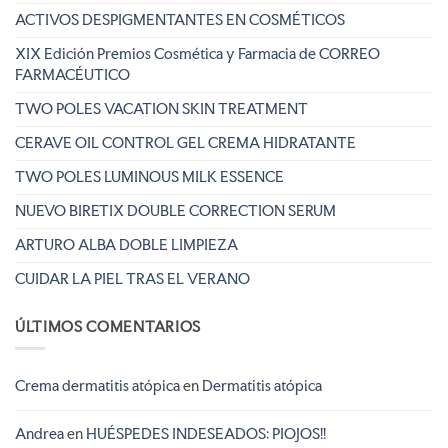
ACTIVOS DESPIGMENTANTES EN COSMÉTICOS
XIX Edición Premios Cosmética y Farmacia de CORREO
FARMACÉUTICO
TWO POLES VACATION SKIN TREATMENT
CERAVE OIL CONTROL GEL CREMA HIDRATANTE
TWO POLES LUMINOUS MILK ESSENCE
NUEVO BIRETIX DOUBLE CORRECTION SERUM
ARTURO ALBA DOBLE LIMPIEZA
CUIDAR LA PIEL TRAS EL VERANO
ÚLTIMOS COMENTARIOS
Crema dermatitis atópica
en
Dermatitis atópica
Andrea
en
HUÉSPEDES INDESEADOS: PIOJOS!!