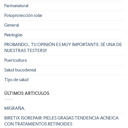
Farmanatural
Fotoprotección solar
General
Patologías
PROBANDO… TU OPINIÓN ES MUY IMPORTANTE: SÉ UNA DE
NUESTRAS TESTERS!!
Puericultura
Salud bucodental
Tips de salud
ÚLTIMOS ARTICULOS
MIGRAÑA.
BIRETIX ISOREPAIR: PIELES GRASAS TENDENCIA ACNEICA
CON TRATAMIENTOS RETINOIDES